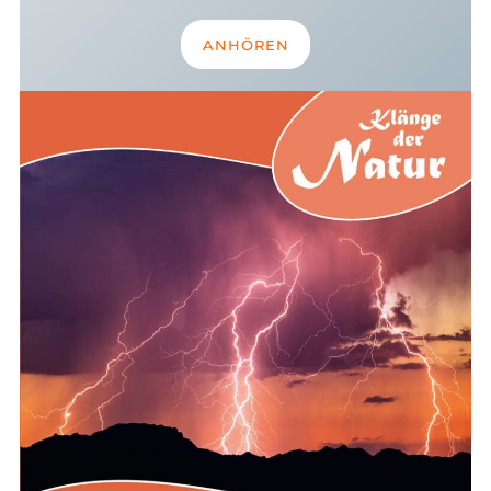
ANHÖREN