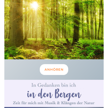
ANHÖREN