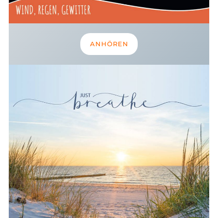
ANHÖREN