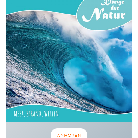
ANHÖREN