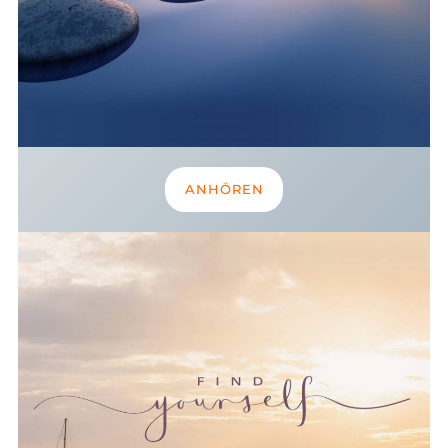
ANHÖREN