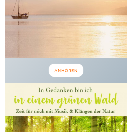
ANHÖREN