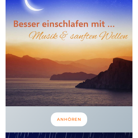
ANHÖREN