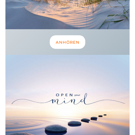
ANHÖREN