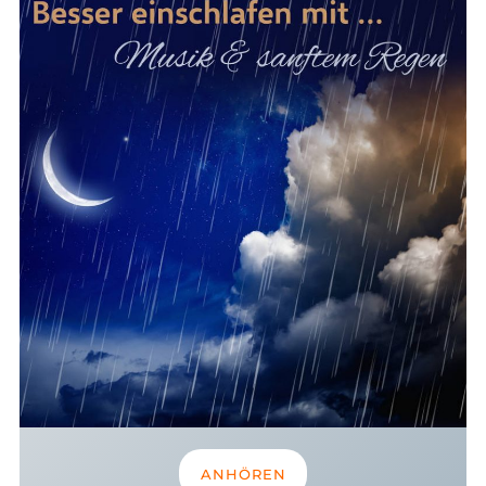
ANHÖREN